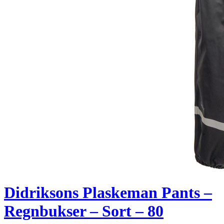
Didriksons Plaskeman Pants –
Regnbukser – Sort – 80