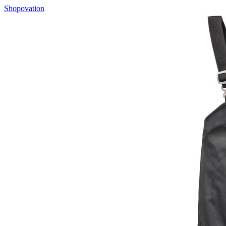
Shopovation