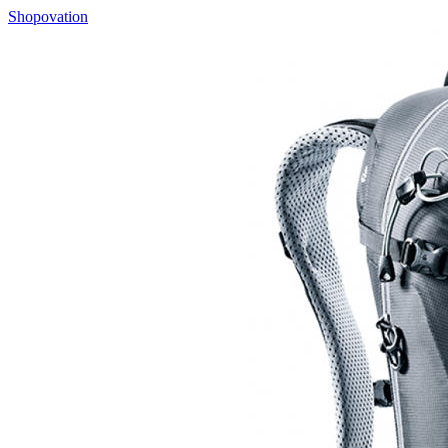
Shopovation