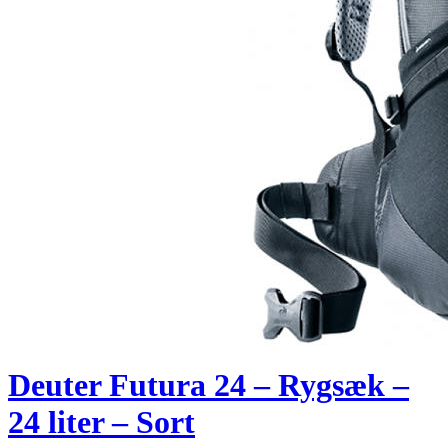
Deuter Futura 24 – Rygsæk –
24 liter – Sort