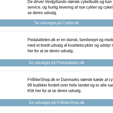
De driver Vestjyllands største cykelbutik og kan
service, og hurtig levering af nye cykler og cykelu
se deres udvalg.
Se udvalget på Cykler.dk
Pedalatleten.dk er en dansk, familieejet og mod
med et bredt udvalg af kvalitetscykler og udstyr 
her for at se deres udvalg.
Se udvalget på Pedalatleten.dk
FriBikeShop.dk er Danmarks største kæde af cyke
99 butikker fordelt over hele landet og er alle sa
Klik her for at se deres udvalg.
Se udvalget på FriBikeShop.dk