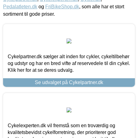
Pedalatleten.dk
og
FriBikeShop.dk
, som alle har et stort
sortiment til gode priser.
Cykelpartner.dk sælger alt inden for cykler, cykeltilbehør
og udstyr og har en bred vifte af reservedele til din cykel.
Klik her for at se deres udvalg.
Se udvalget på Cykelpartner.dk
Cykelexperten.dk vil fremstå som en troværdig og
kvalitetsbevidst cykelforretning, der prioriterer god