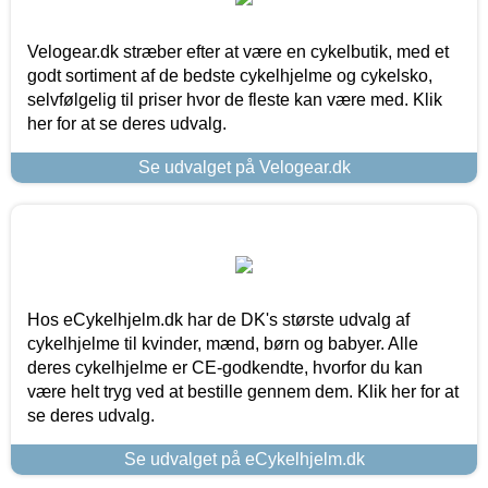
Velogear.dk stræber efter at være en cykelbutik, med et
godt sortiment af de bedste cykelhjelme og cykelsko,
selvfølgelig til priser hvor de fleste kan være med. Klik
her for at se deres udvalg.
Se udvalget på Velogear.dk
Hos eCykelhjelm.dk har de DK's største udvalg af
cykelhjelme til kvinder, mænd, børn og babyer. Alle
deres cykelhjelme er CE-godkendte, hvorfor du kan
være helt tryg ved at bestille gennem dem. Klik her for at
se deres udvalg.
Se udvalget på eCykelhjelm.dk