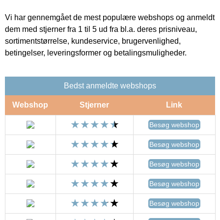
Vi har gennemgået de mest populære webshops og anmeldt
dem med stjerner fra 1 til 5 ud fra bl.a. deres prisniveau,
sortimentstørrelse, kundeservice, brugervenlighed,
betingelser, leveringsformer og betalingsmuligheder.
Bedst anmeldte webshops
Webshop
Stjerner
Link
Besøg webshop
Besøg webshop
Besøg webshop
Besøg webshop
Besøg webshop