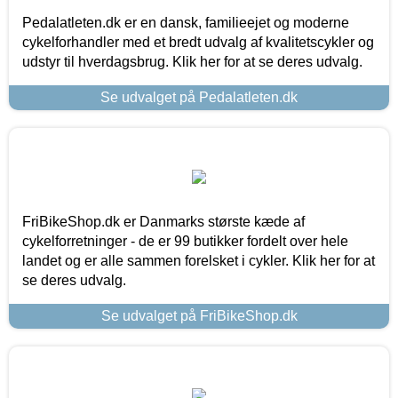
Pedalatleten.dk er en dansk, familieejet og moderne
cykelforhandler med et bredt udvalg af kvalitetscykler og
udstyr til hverdagsbrug. Klik her for at se deres udvalg.
Se udvalget på Pedalatleten.dk
FriBikeShop.dk er Danmarks største kæde af
cykelforretninger - de er 99 butikker fordelt over hele
landet og er alle sammen forelsket i cykler. Klik her for at
se deres udvalg.
Se udvalget på FriBikeShop.dk