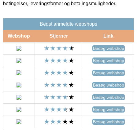
betingelser, leveringsformer og betalingsmuligheder.
Bedst anmeldte webshops
Webshop
Stjerner
Link
Besøg webshop
Besøg webshop
Besøg webshop
Besøg webshop
Besøg webshop
Besøg webshop
Besøg webshop