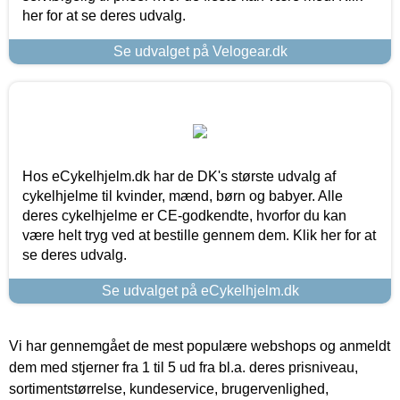
her for at se deres udvalg.
Se udvalget på Velogear.dk
Hos eCykelhjelm.dk har de DK's største udvalg af
cykelhjelme til kvinder, mænd, børn og babyer. Alle
deres cykelhjelme er CE-godkendte, hvorfor du kan
være helt tryg ved at bestille gennem dem. Klik her for at
se deres udvalg.
Se udvalget på eCykelhjelm.dk
Vi har gennemgået de mest populære webshops og anmeldt
dem med stjerner fra 1 til 5 ud fra bl.a. deres prisniveau,
sortimentstørrelse, kundeservice, brugervenlighed,