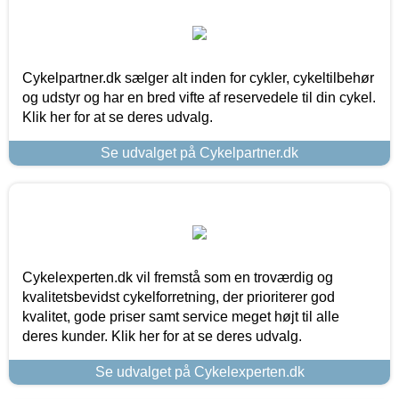
Cykelpartner.dk sælger alt inden for cykler, cykeltilbehør
og udstyr og har en bred vifte af reservedele til din cykel.
Klik her for at se deres udvalg.
Se udvalget på Cykelpartner.dk
Cykelexperten.dk vil fremstå som en troværdig og
kvalitetsbevidst cykelforretning, der prioriterer god
kvalitet, gode priser samt service meget højt til alle
deres kunder. Klik her for at se deres udvalg.
Se udvalget på Cykelexperten.dk