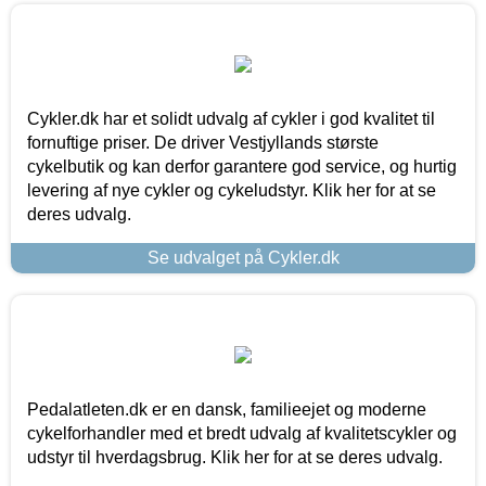
Cykler.dk har et solidt udvalg af cykler i god kvalitet til
fornuftige priser. De driver Vestjyllands største
cykelbutik og kan derfor garantere god service, og hurtig
levering af nye cykler og cykeludstyr. Klik her for at se
deres udvalg.
Se udvalget på Cykler.dk
Pedalatleten.dk er en dansk, familieejet og moderne
cykelforhandler med et bredt udvalg af kvalitetscykler og
udstyr til hverdagsbrug. Klik her for at se deres udvalg.