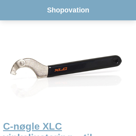
Shopovation
C-nøgle XLC