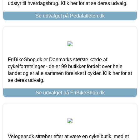
udstyr til hverdagsbrug. Klik her for at se deres udvalg.
Se udvalget på Pedalatleten.dk
FriBikeShop.dk er Danmarks største kæde af
cykelforretninger - de er 99 butikker fordelt over hele
landet og er alle sammen forelsket i cykler. Klik her for at
se deres udvalg.
Se udvalget på FriBikeShop.dk
Velogear.dk stræber efter at være en cykelbutik, med et