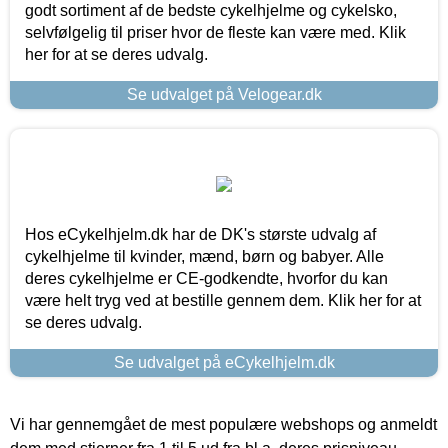
godt sortiment af de bedste cykelhjelme og cykelsko,
selvfølgelig til priser hvor de fleste kan være med. Klik
her for at se deres udvalg.
Se udvalget på Velogear.dk
Hos eCykelhjelm.dk har de DK's største udvalg af
cykelhjelme til kvinder, mænd, børn og babyer. Alle
deres cykelhjelme er CE-godkendte, hvorfor du kan
være helt tryg ved at bestille gennem dem. Klik her for at
se deres udvalg.
Se udvalget på eCykelhjelm.dk
Vi har gennemgået de mest populære webshops og anmeldt