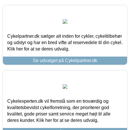
Cykelpartner.dk sælger alt inden for cykler, cykeltilbehør
og udstyr og har en bred vifte af reservedele til din cykel.
Klik her for at se deres udvalg.
Se udvalget på Cykelpartner.dk
Cykelexperten.dk vil fremstå som en troværdig og
kvalitetsbevidst cykelforretning, der prioriterer god
kvalitet, gode priser samt service meget højt til alle
deres kunder. Klik her for at se deres udvalg.