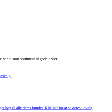
e har et stort sortiment til gode priser.
 udvalg.
t højt til alle deres kunder. Klik her for at se deres udvalg.