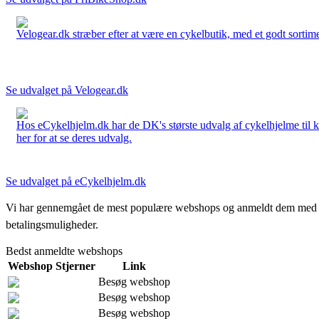
Velogear.dk stræber efter at være en cykelbutik, med et godt sortime
Se udvalget på Velogear.dk
Hos eCykelhjelm.dk har de DK's største udvalg af cykelhjelme til 
her for at se deres udvalg.
Se udvalget på eCykelhjelm.dk
Vi har gennemgået de mest populære webshops og anmeldt dem med stjern
betalingsmuligheder.
Bedst anmeldte webshops
Webshop
Stjerner
Link
Besøg webshop
Besøg webshop
Besøg webshop