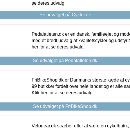
se deres udvalg.
Se udvalget på Cykler.dk
Pedalatleten.dk er en dansk, familieejet og mod
med et bredt udvalg af kvalitetscykler og udstyr 
her for at se deres udvalg.
Se udvalget på Pedalatleten.dk
FriBikeShop.dk er Danmarks største kæde af cyke
99 butikker fordelt over hele landet og er alle sa
Klik her for at se deres udvalg.
Se udvalget på FriBikeShop.dk
Velogear.dk stræber efter at være en cykelbutik,