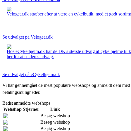
Velogear.dk stræber efter at være en cykelbutik, med et godt sortime
Se udvalget på Velogear.dk
Hos eCykelhjelm.dk har de DK's største udvalg af cykelhjelme til 
her for at se deres udvalg.
Se udvalget på eCykelhjelm.dk
Vi har gennemgået de mest populære webshops og anmeldt dem med stjern
betalingsmuligheder.
Bedst anmeldte webshops
Webshop
Stjerner
Link
Besøg webshop
Besøg webshop
Besøg webshop