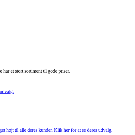
e har et stort sortiment til gode priser.
 udvalg.
t højt til alle deres kunder. Klik her for at se deres udvalg.