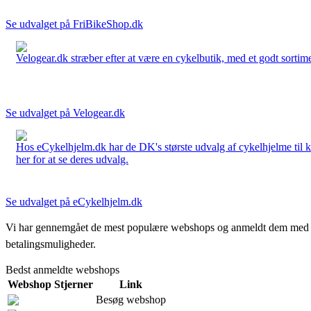
Se udvalget på FriBikeShop.dk
Velogear.dk stræber efter at være en cykelbutik, med et godt sortime
Se udvalget på Velogear.dk
Hos eCykelhjelm.dk har de DK's største udvalg af cykelhjelme til 
her for at se deres udvalg.
Se udvalget på eCykelhjelm.dk
Vi har gennemgået de mest populære webshops og anmeldt dem med stjern
betalingsmuligheder.
Bedst anmeldte webshops
Webshop
Stjerner
Link
Besøg webshop