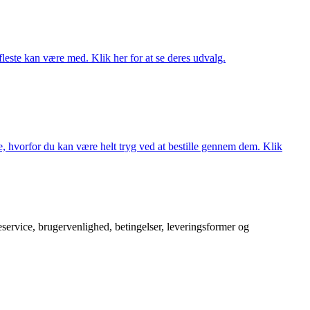
fleste kan være med. Klik her for at se deres udvalg.
, hvorfor du kan være helt tryg ved at bestille gennem dem. Klik
service, brugervenlighed, betingelser, leveringsformer og