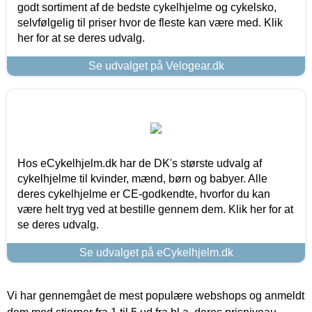
godt sortiment af de bedste cykelhjelme og cykelsko,
selvfølgelig til priser hvor de fleste kan være med. Klik
her for at se deres udvalg.
Se udvalget på Velogear.dk
Hos eCykelhjelm.dk har de DK's største udvalg af
cykelhjelme til kvinder, mænd, børn og babyer. Alle
deres cykelhjelme er CE-godkendte, hvorfor du kan
være helt tryg ved at bestille gennem dem. Klik her for at
se deres udvalg.
Se udvalget på eCykelhjelm.dk
Vi har gennemgået de mest populære webshops og anmeldt