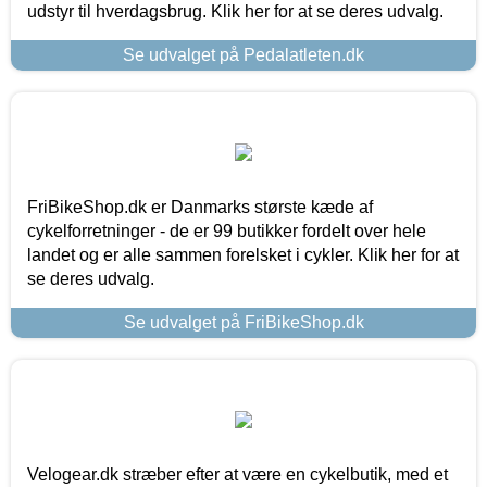
udstyr til hverdagsbrug. Klik her for at se deres udvalg.
Se udvalget på Pedalatleten.dk
FriBikeShop.dk er Danmarks største kæde af
cykelforretninger - de er 99 butikker fordelt over hele
landet og er alle sammen forelsket i cykler. Klik her for at
se deres udvalg.
Se udvalget på FriBikeShop.dk
Velogear.dk stræber efter at være en cykelbutik, med et