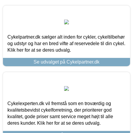
Cykelpartner.dk sælger alt inden for cykler, cykeltilbehør
og udstyr og har en bred vifte af reservedele til din cykel.
Klik her for at se deres udvalg.
Se udvalget på Cykelpartner.dk
Cykelexperten.dk vil fremstå som en troværdig og
kvalitetsbevidst cykelforretning, der prioriterer god
kvalitet, gode priser samt service meget højt til alle
deres kunder. Klik her for at se deres udvalg.