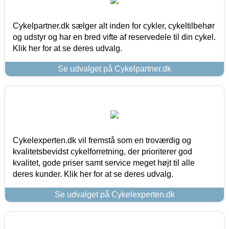
Cykelpartner.dk sælger alt inden for cykler, cykeltilbehør
og udstyr og har en bred vifte af reservedele til din cykel.
Klik her for at se deres udvalg.
Se udvalget på Cykelpartner.dk
Cykelexperten.dk vil fremstå som en troværdig og
kvalitetsbevidst cykelforretning, der prioriterer god
kvalitet, gode priser samt service meget højt til alle
deres kunder. Klik her for at se deres udvalg.
Se udvalget på Cykelexperten.dk