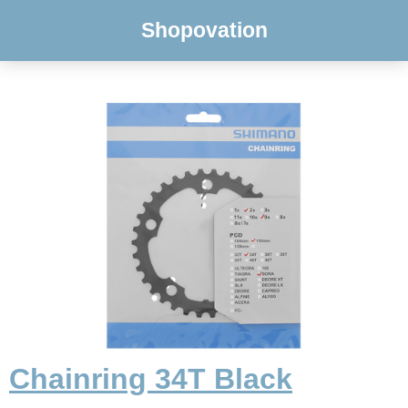
Shopovation
Chainring 34T Black