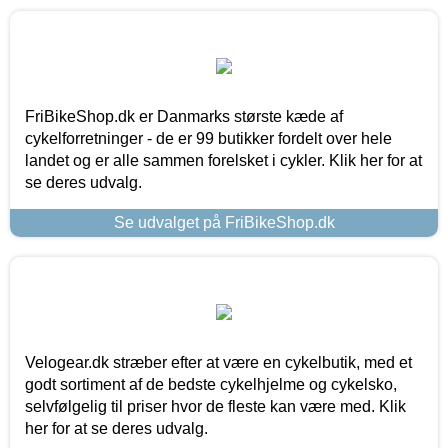
FriBikeShop.dk er Danmarks største kæde af
cykelforretninger - de er 99 butikker fordelt over hele
landet og er alle sammen forelsket i cykler. Klik her for at
se deres udvalg.
Se udvalget på FriBikeShop.dk
Velogear.dk stræber efter at være en cykelbutik, med et
godt sortiment af de bedste cykelhjelme og cykelsko,
selvfølgelig til priser hvor de fleste kan være med. Klik
her for at se deres udvalg.