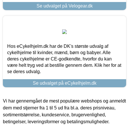
Se udvalget på Velogear.dk
Hos eCykelhjelm.dk har de DK's største udvalg af
cykelhjelme til kvinder, mænd, børn og babyer. Alle
deres cykelhjelme er CE-godkendte, hvorfor du kan
være helt tryg ved at bestille gennem dem. Klik her for at
se deres udvalg.
Se udvalget på eCykelhjelm.dk
Vi har gennemgået de mest populære webshops og anmeldt
dem med stjerner fra 1 til 5 ud fra bl.a. deres prisniveau,
sortimentstørrelse, kundeservice, brugervenlighed,
betingelser, leveringsformer og betalingsmuligheder.