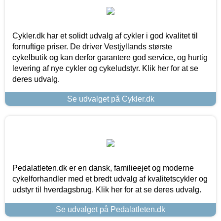
Cykler.dk har et solidt udvalg af cykler i god kvalitet til
fornuftige priser. De driver Vestjyllands største
cykelbutik og kan derfor garantere god service, og hurtig
levering af nye cykler og cykeludstyr. Klik her for at se
deres udvalg.
Se udvalget på Cykler.dk
Pedalatleten.dk er en dansk, familieejet og moderne
cykelforhandler med et bredt udvalg af kvalitetscykler og
udstyr til hverdagsbrug. Klik her for at se deres udvalg.
Se udvalget på Pedalatleten.dk