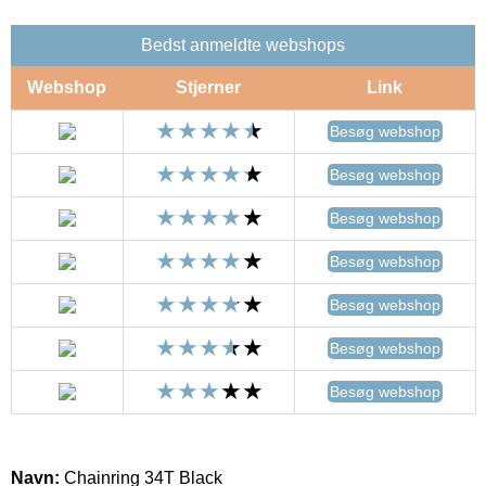
Bedst anmeldte webshops
Webshop
Stjerner
Link
Besøg webshop
Besøg webshop
Besøg webshop
Besøg webshop
Besøg webshop
Besøg webshop
Besøg webshop
Navn:
Chainring 34T Black