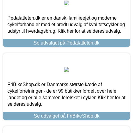
Pedalatleten.dk er en dansk, familieejet og moderne
cykelforhandler med et bredt udvalg af kvalitetscykler og
udstyr til hverdagsbrug. Klik her for at se deres udvalg.
Se udvalget på Pedalatleten.dk
FriBikeShop.dk er Danmarks største kæde af
cykelforretninger - de er 99 butikker fordelt over hele
landet og er alle sammen forelsket i cykler. Klik her for at
se deres udvalg.
Se udvalget på FriBikeShop.dk