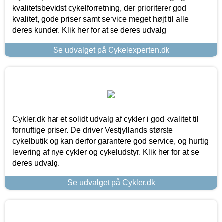
kvalitetsbevidst cykelforretning, der prioriterer god
kvalitet, gode priser samt service meget højt til alle
deres kunder. Klik her for at se deres udvalg.
Se udvalget på Cykelexperten.dk
Cykler.dk har et solidt udvalg af cykler i god kvalitet til
fornuftige priser. De driver Vestjyllands største
cykelbutik og kan derfor garantere god service, og hurtig
levering af nye cykler og cykeludstyr. Klik her for at se
deres udvalg.
Se udvalget på Cykler.dk