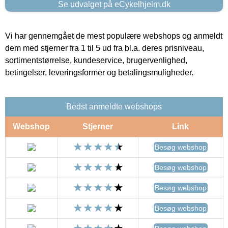
Se udvalget på eCykelhjelm.dk
Vi har gennemgået de mest populære webshops og anmeldt
dem med stjerner fra 1 til 5 ud fra bl.a. deres prisniveau,
sortimentstørrelse, kundeservice, brugervenlighed,
betingelser, leveringsformer og betalingsmuligheder.
Bedst anmeldte webshops
Webshop
Stjerner
Link
Besøg webshop
Besøg webshop
Besøg webshop
Besøg webshop