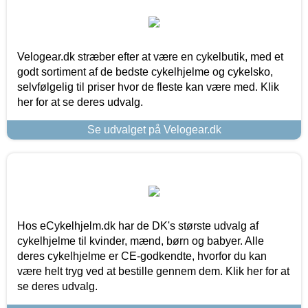
Velogear.dk stræber efter at være en cykelbutik, med et
godt sortiment af de bedste cykelhjelme og cykelsko,
selvfølgelig til priser hvor de fleste kan være med. Klik
her for at se deres udvalg.
Se udvalget på Velogear.dk
Hos eCykelhjelm.dk har de DK's største udvalg af
cykelhjelme til kvinder, mænd, børn og babyer. Alle
deres cykelhjelme er CE-godkendte, hvorfor du kan
være helt tryg ved at bestille gennem dem. Klik her for at
se deres udvalg.