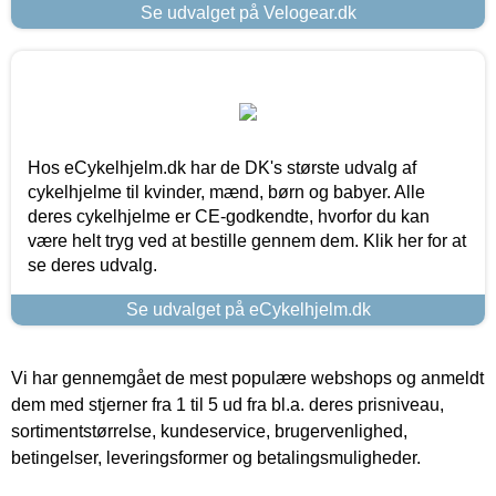
Se udvalget på Velogear.dk
Hos eCykelhjelm.dk har de DK's største udvalg af
cykelhjelme til kvinder, mænd, børn og babyer. Alle
deres cykelhjelme er CE-godkendte, hvorfor du kan
være helt tryg ved at bestille gennem dem. Klik her for at
se deres udvalg.
Se udvalget på eCykelhjelm.dk
Vi har gennemgået de mest populære webshops og anmeldt
dem med stjerner fra 1 til 5 ud fra bl.a. deres prisniveau,
sortimentstørrelse, kundeservice, brugervenlighed,
betingelser, leveringsformer og betalingsmuligheder.