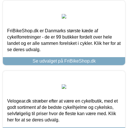
FriBikeShop.dk er Danmarks største kæde af
cykelforretninger - de er 99 butikker fordelt over hele
landet og er alle sammen forelsket i cykler. Klik her for at
se deres udvalg.
Se udvalget på FriBikeShop.dk
Velogear.dk stræber efter at være en cykelbutik, med et
godt sortiment af de bedste cykelhjelme og cykelsko,
selvfølgelig til priser hvor de fleste kan være med. Klik
her for at se deres udvalg.