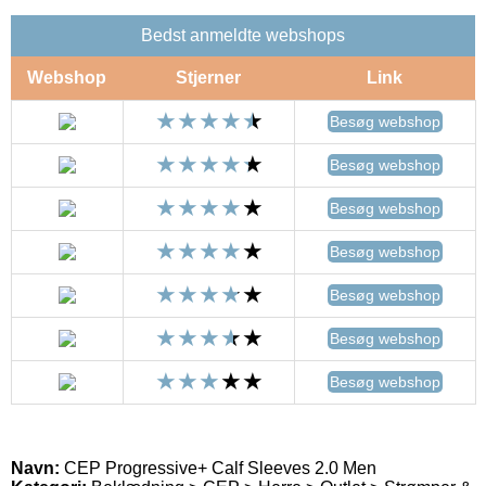
Bedst anmeldte webshops
Webshop
Stjerner
Link
Besøg webshop
Besøg webshop
Besøg webshop
Besøg webshop
Besøg webshop
Besøg webshop
Besøg webshop
Navn:
CEP Progressive+ Calf Sleeves 2.0 Men