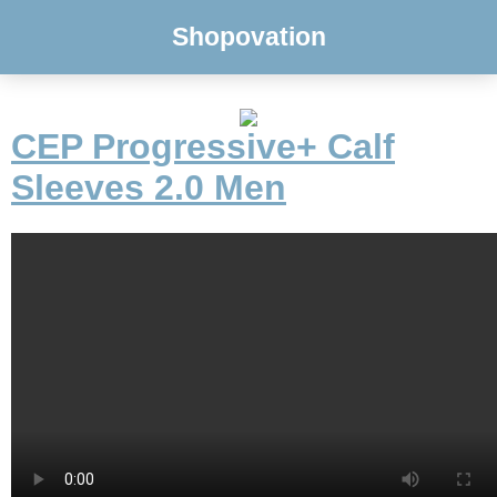
Shopovation
CEP Progressive+ Calf
Sleeves 2.0 Men