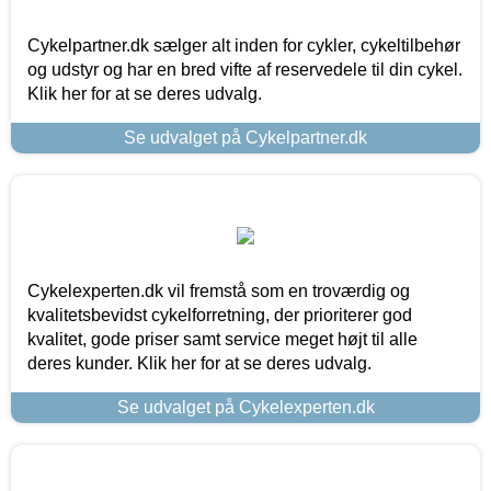
Cykelpartner.dk sælger alt inden for cykler, cykeltilbehør
og udstyr og har en bred vifte af reservedele til din cykel.
Klik her for at se deres udvalg.
Se udvalget på Cykelpartner.dk
Cykelexperten.dk vil fremstå som en troværdig og
kvalitetsbevidst cykelforretning, der prioriterer god
kvalitet, gode priser samt service meget højt til alle
deres kunder. Klik her for at se deres udvalg.
Se udvalget på Cykelexperten.dk