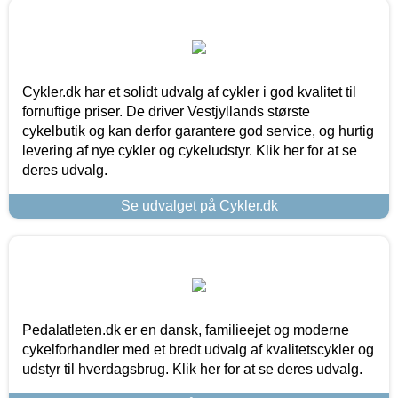
Cykler.dk har et solidt udvalg af cykler i god kvalitet til
fornuftige priser. De driver Vestjyllands største
cykelbutik og kan derfor garantere god service, og hurtig
levering af nye cykler og cykeludstyr. Klik her for at se
deres udvalg.
Se udvalget på Cykler.dk
Pedalatleten.dk er en dansk, familieejet og moderne
cykelforhandler med et bredt udvalg af kvalitetscykler og
udstyr til hverdagsbrug. Klik her for at se deres udvalg.