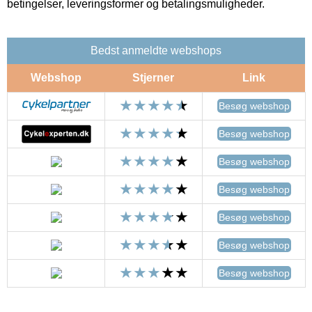
betingelser, leveringsformer og betalingsmuligheder.
Bedst anmeldte webshops
Webshop
Stjerner
Link
Besøg webshop
Besøg webshop
Besøg webshop
Besøg webshop
Besøg webshop
Besøg webshop
Besøg webshop