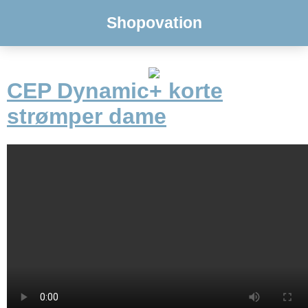
Shopovation
CEP Dynamic+ korte
strømper dame