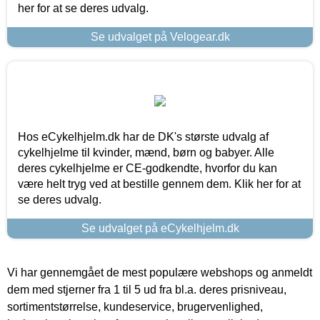
her for at se deres udvalg.
Se udvalget på Velogear.dk
Hos eCykelhjelm.dk har de DK's største udvalg af
cykelhjelme til kvinder, mænd, børn og babyer. Alle
deres cykelhjelme er CE-godkendte, hvorfor du kan
være helt tryg ved at bestille gennem dem. Klik her for at
se deres udvalg.
Se udvalget på eCykelhjelm.dk
Vi har gennemgået de mest populære webshops og anmeldt
dem med stjerner fra 1 til 5 ud fra bl.a. deres prisniveau,
sortimentstørrelse, kundeservice, brugervenlighed,