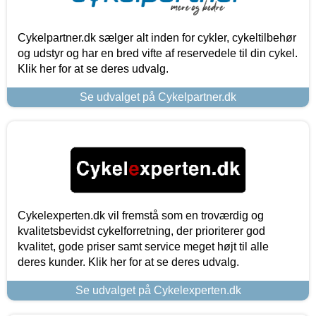
Cykelpartner.dk sælger alt inden for cykler, cykeltilbehør
og udstyr og har en bred vifte af reservedele til din cykel.
Klik her for at se deres udvalg.
Se udvalget på Cykelpartner.dk
Cykelexperten.dk vil fremstå som en troværdig og
kvalitetsbevidst cykelforretning, der prioriterer god
kvalitet, gode priser samt service meget højt til alle
deres kunder. Klik her for at se deres udvalg.
Se udvalget på Cykelexperten.dk