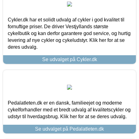
Cykler.dk har et solidt udvalg af cykler i god kvalitet til
fornuftige priser. De driver Vestjyllands største
cykelbutik og kan derfor garantere god service, og hurtig
levering af nye cykler og cykeludstyr. Klik her for at se
deres udvalg.
Se udvalget på Cykler.dk
Pedalatleten.dk er en dansk, familieejet og moderne
cykelforhandler med et bredt udvalg af kvalitetscykler og
udstyr til hverdagsbrug. Klik her for at se deres udvalg.
Se udvalget på Pedalatleten.dk