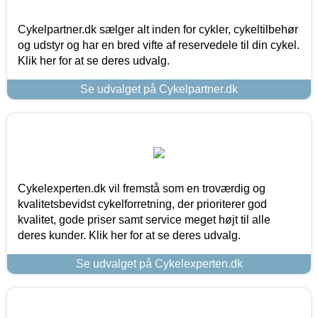
Cykelpartner.dk sælger alt inden for cykler, cykeltilbehør
og udstyr og har en bred vifte af reservedele til din cykel.
Klik her for at se deres udvalg.
Se udvalget på Cykelpartner.dk
Cykelexperten.dk vil fremstå som en troværdig og
kvalitetsbevidst cykelforretning, der prioriterer god
kvalitet, gode priser samt service meget højt til alle
deres kunder. Klik her for at se deres udvalg.
Se udvalget på Cykelexperten.dk