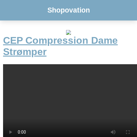
Shopovation
CEP Compression Dame
Strømper