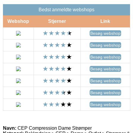
Bedst anmeldte webshops
Webshop
Stjerner
Link
Besøg webshop
Besøg webshop
Besøg webshop
Besøg webshop
Besøg webshop
Besøg webshop
Besøg webshop
Navn:
CEP Compression Dame Strømper