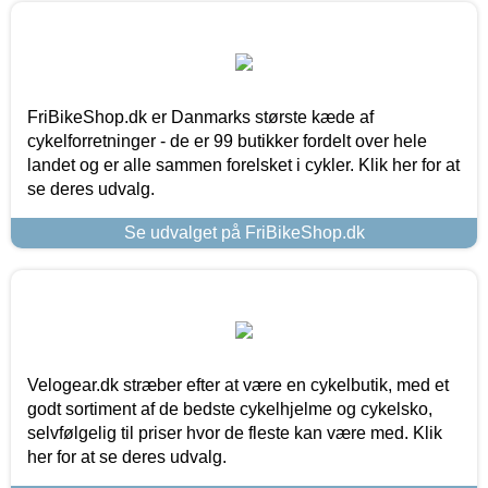
FriBikeShop.dk er Danmarks største kæde af
cykelforretninger - de er 99 butikker fordelt over hele
landet og er alle sammen forelsket i cykler. Klik her for at
se deres udvalg.
Se udvalget på FriBikeShop.dk
Velogear.dk stræber efter at være en cykelbutik, med et
godt sortiment af de bedste cykelhjelme og cykelsko,
selvfølgelig til priser hvor de fleste kan være med. Klik
her for at se deres udvalg.