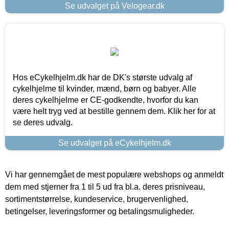
Se udvalget på Velogear.dk
Hos eCykelhjelm.dk har de DK's største udvalg af
cykelhjelme til kvinder, mænd, børn og babyer. Alle
deres cykelhjelme er CE-godkendte, hvorfor du kan
være helt tryg ved at bestille gennem dem. Klik her for at
se deres udvalg.
Se udvalget på eCykelhjelm.dk
Vi har gennemgået de mest populære webshops og anmeldt
dem med stjerner fra 1 til 5 ud fra bl.a. deres prisniveau,
sortimentstørrelse, kundeservice, brugervenlighed,
betingelser, leveringsformer og betalingsmuligheder.