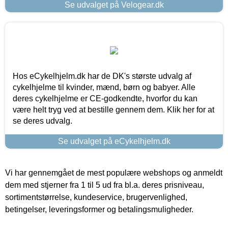
Se udvalget på Velogear.dk
Hos eCykelhjelm.dk har de DK's største udvalg af
cykelhjelme til kvinder, mænd, børn og babyer. Alle
deres cykelhjelme er CE-godkendte, hvorfor du kan
være helt tryg ved at bestille gennem dem. Klik her for at
se deres udvalg.
Se udvalget på eCykelhjelm.dk
Vi har gennemgået de mest populære webshops og anmeldt
dem med stjerner fra 1 til 5 ud fra bl.a. deres prisniveau,
sortimentstørrelse, kundeservice, brugervenlighed,
betingelser, leveringsformer og betalingsmuligheder.