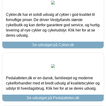
Cykler.dk har et solidt udvalg af cykler i god kvalitet til
fornuftige priser. De driver Vestjyllands største
cykelbutik og kan derfor garantere god service, og hurtig
levering af nye cykler og cykeludstyr. Klik her for at se
deres udvalg.
Se udvalget på Cykler.dk
Pedalatleten.dk er en dansk, familieejet og moderne
cykelforhandler med et bredt udvalg af kvalitetscykler og
udstyr til hverdagsbrug. Klik her for at se deres udvalg.
Se udvalget på Pedalatleten.dk