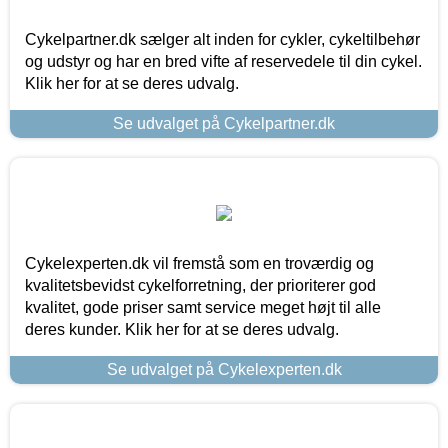
Cykelpartner.dk sælger alt inden for cykler, cykeltilbehør
og udstyr og har en bred vifte af reservedele til din cykel.
Klik her for at se deres udvalg.
Se udvalget på Cykelpartner.dk
Cykelexperten.dk vil fremstå som en troværdig og
kvalitetsbevidst cykelforretning, der prioriterer god
kvalitet, gode priser samt service meget højt til alle
deres kunder. Klik her for at se deres udvalg.
Se udvalget på Cykelexperten.dk