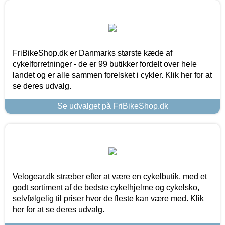
FriBikeShop.dk er Danmarks største kæde af
cykelforretninger - de er 99 butikker fordelt over hele
landet og er alle sammen forelsket i cykler. Klik her for at
se deres udvalg.
Se udvalget på FriBikeShop.dk
Velogear.dk stræber efter at være en cykelbutik, med et
godt sortiment af de bedste cykelhjelme og cykelsko,
selvfølgelig til priser hvor de fleste kan være med. Klik
her for at se deres udvalg.