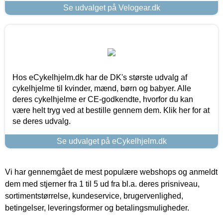
Se udvalget på Velogear.dk
Hos eCykelhjelm.dk har de DK's største udvalg af
cykelhjelme til kvinder, mænd, børn og babyer. Alle
deres cykelhjelme er CE-godkendte, hvorfor du kan
være helt tryg ved at bestille gennem dem. Klik her for at
se deres udvalg.
Se udvalget på eCykelhjelm.dk
Vi har gennemgået de mest populære webshops og anmeldt
dem med stjerner fra 1 til 5 ud fra bl.a. deres prisniveau,
sortimentstørrelse, kundeservice, brugervenlighed,
betingelser, leveringsformer og betalingsmuligheder.