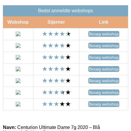
Bedst anmeldte webshops
Webshop
Stjerner
Link
Besøg webshop
Besøg webshop
Besøg webshop
Besøg webshop
Besøg webshop
Besøg webshop
Besøg webshop
Navn:
Centurion Ultimate Dame 7g 2020 – Blå