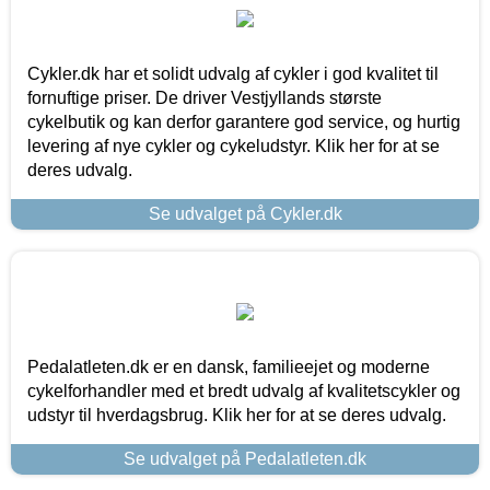
Cykler.dk har et solidt udvalg af cykler i god kvalitet til
fornuftige priser. De driver Vestjyllands største
cykelbutik og kan derfor garantere god service, og hurtig
levering af nye cykler og cykeludstyr. Klik her for at se
deres udvalg.
Se udvalget på Cykler.dk
Pedalatleten.dk er en dansk, familieejet og moderne
cykelforhandler med et bredt udvalg af kvalitetscykler og
udstyr til hverdagsbrug. Klik her for at se deres udvalg.
Se udvalget på Pedalatleten.dk