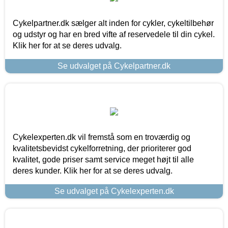
Cykelpartner.dk sælger alt inden for cykler, cykeltilbehør
og udstyr og har en bred vifte af reservedele til din cykel.
Klik her for at se deres udvalg.
Se udvalget på Cykelpartner.dk
Cykelexperten.dk vil fremstå som en troværdig og
kvalitetsbevidst cykelforretning, der prioriterer god
kvalitet, gode priser samt service meget højt til alle
deres kunder. Klik her for at se deres udvalg.
Se udvalget på Cykelexperten.dk