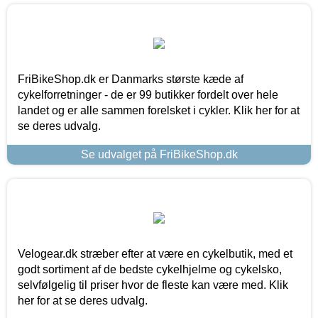
FriBikeShop.dk er Danmarks største kæde af
cykelforretninger - de er 99 butikker fordelt over hele
landet og er alle sammen forelsket i cykler. Klik her for at
se deres udvalg.
Se udvalget på FriBikeShop.dk
Velogear.dk stræber efter at være en cykelbutik, med et
godt sortiment af de bedste cykelhjelme og cykelsko,
selvfølgelig til priser hvor de fleste kan være med. Klik
her for at se deres udvalg.