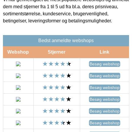
dem med stjerner fra 1 til 5 ud fra bl.a. deres prisniveau,
sortimentstørrelse, kundeservice, brugervenlighed,
betingelser, leveringsformer og betalingsmuligheder.
Bedst anmeldte webshops
Webshop
Stjerner
Link
Besøg webshop
Besøg webshop
Besøg webshop
Besøg webshop
Besøg webshop
Besøg webshop