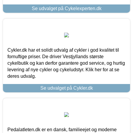
Se udvalget på Cykelexperten.dk
Cykler.dk har et solidt udvalg af cykler i god kvalitet til
fornuftige priser. De driver Vestjyllands største
cykelbutik og kan derfor garantere god service, og hurtig
levering af nye cykler og cykeludstyr. Klik her for at se
deres udvalg.
Se udvalget på Cykler.dk
Pedalatleten.dk er en dansk, familieejet og moderne