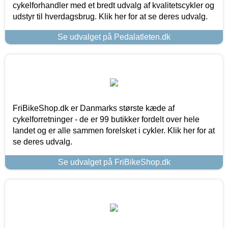
cykelforhandler med et bredt udvalg af kvalitetscykler og
udstyr til hverdagsbrug. Klik her for at se deres udvalg.
Se udvalget på Pedalatleten.dk
FriBikeShop.dk er Danmarks største kæde af
cykelforretninger - de er 99 butikker fordelt over hele
landet og er alle sammen forelsket i cykler. Klik her for at
se deres udvalg.
Se udvalget på FriBikeShop.dk