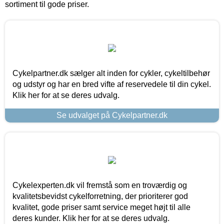
sortiment til gode priser.
Cykelpartner.dk sælger alt inden for cykler, cykeltilbehør
og udstyr og har en bred vifte af reservedele til din cykel.
Klik her for at se deres udvalg.
Se udvalget på Cykelpartner.dk
Cykelexperten.dk vil fremstå som en troværdig og
kvalitetsbevidst cykelforretning, der prioriterer god
kvalitet, gode priser samt service meget højt til alle
deres kunder. Klik her for at se deres udvalg.