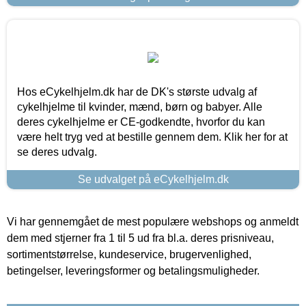
Hos eCykelhjelm.dk har de DK's største udvalg af
cykelhjelme til kvinder, mænd, børn og babyer. Alle
deres cykelhjelme er CE-godkendte, hvorfor du kan
være helt tryg ved at bestille gennem dem. Klik her for at
se deres udvalg.
Se udvalget på eCykelhjelm.dk
Vi har gennemgået de mest populære webshops og anmeldt
dem med stjerner fra 1 til 5 ud fra bl.a. deres prisniveau,
sortimentstørrelse, kundeservice, brugervenlighed,
betingelser, leveringsformer og betalingsmuligheder.