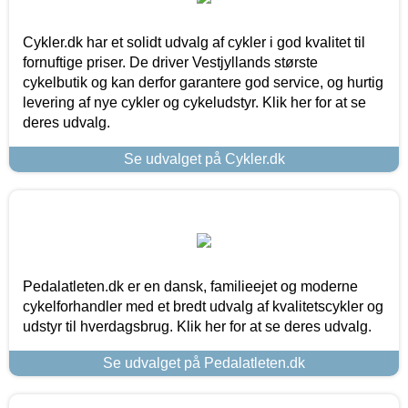
Cykler.dk har et solidt udvalg af cykler i god kvalitet til
fornuftige priser. De driver Vestjyllands største
cykelbutik og kan derfor garantere god service, og hurtig
levering af nye cykler og cykeludstyr. Klik her for at se
deres udvalg.
Se udvalget på Cykler.dk
Pedalatleten.dk er en dansk, familieejet og moderne
cykelforhandler med et bredt udvalg af kvalitetscykler og
udstyr til hverdagsbrug. Klik her for at se deres udvalg.
Se udvalget på Pedalatleten.dk