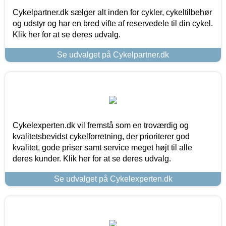
Cykelpartner.dk sælger alt inden for cykler, cykeltilbehør
og udstyr og har en bred vifte af reservedele til din cykel.
Klik her for at se deres udvalg.
Se udvalget på Cykelpartner.dk
Cykelexperten.dk vil fremstå som en troværdig og
kvalitetsbevidst cykelforretning, der prioriterer god
kvalitet, gode priser samt service meget højt til alle
deres kunder. Klik her for at se deres udvalg.
Se udvalget på Cykelexperten.dk