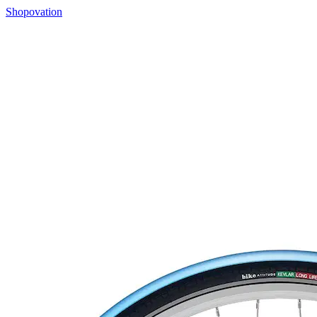
Shopovation