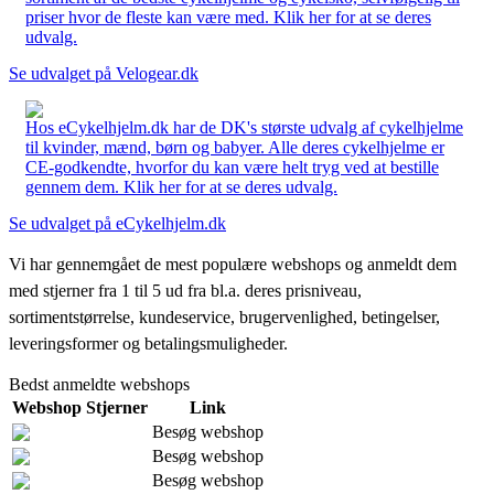
priser hvor de fleste kan være med. Klik her for at se deres
udvalg.
Se udvalget på Velogear.dk
Hos eCykelhjelm.dk har de DK's største udvalg af cykelhjelme
til kvinder, mænd, børn og babyer. Alle deres cykelhjelme er
CE-godkendte, hvorfor du kan være helt tryg ved at bestille
gennem dem. Klik her for at se deres udvalg.
Se udvalget på eCykelhjelm.dk
Vi har gennemgået de mest populære webshops og anmeldt dem
med stjerner fra 1 til 5 ud fra bl.a. deres prisniveau,
sortimentstørrelse, kundeservice, brugervenlighed, betingelser,
leveringsformer og betalingsmuligheder.
Bedst anmeldte webshops
Webshop
Stjerner
Link
Besøg webshop
Besøg webshop
Besøg webshop