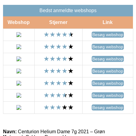
Bedst anmeldte webshops
Webshop
Stjerner
Link
Besøg webshop
Besøg webshop
Besøg webshop
Besøg webshop
Besøg webshop
Besøg webshop
Besøg webshop
Navn:
Centurion Helium Dame 7g 2021 – Grøn