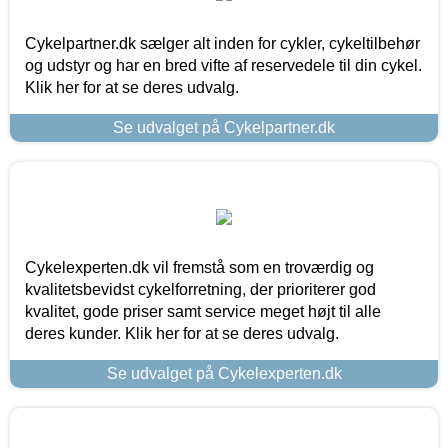
Cykelpartner.dk sælger alt inden for cykler, cykeltilbehør
og udstyr og har en bred vifte af reservedele til din cykel.
Klik her for at se deres udvalg.
Se udvalget på Cykelpartner.dk
Cykelexperten.dk vil fremstå som en troværdig og
kvalitetsbevidst cykelforretning, der prioriterer god
kvalitet, gode priser samt service meget højt til alle
deres kunder. Klik her for at se deres udvalg.
Se udvalget på Cykelexperten.dk