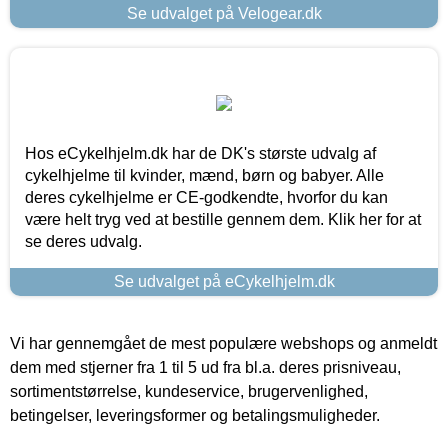
Se udvalget på Velogear.dk
Hos eCykelhjelm.dk har de DK's største udvalg af
cykelhjelme til kvinder, mænd, børn og babyer. Alle
deres cykelhjelme er CE-godkendte, hvorfor du kan
være helt tryg ved at bestille gennem dem. Klik her for at
se deres udvalg.
Se udvalget på eCykelhjelm.dk
Vi har gennemgået de mest populære webshops og anmeldt
dem med stjerner fra 1 til 5 ud fra bl.a. deres prisniveau,
sortimentstørrelse, kundeservice, brugervenlighed,
betingelser, leveringsformer og betalingsmuligheder.