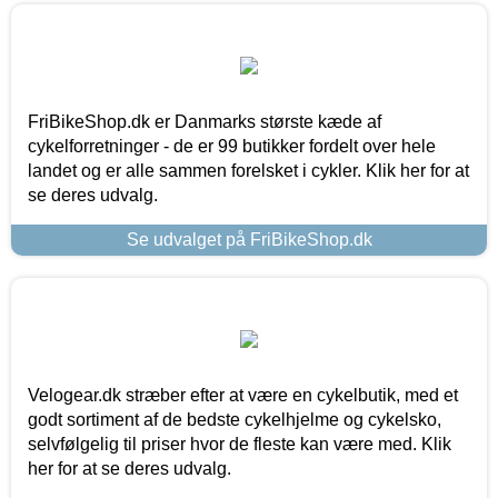
FriBikeShop.dk er Danmarks største kæde af
cykelforretninger - de er 99 butikker fordelt over hele
landet og er alle sammen forelsket i cykler. Klik her for at
se deres udvalg.
Se udvalget på FriBikeShop.dk
Velogear.dk stræber efter at være en cykelbutik, med et
godt sortiment af de bedste cykelhjelme og cykelsko,
selvfølgelig til priser hvor de fleste kan være med. Klik
her for at se deres udvalg.