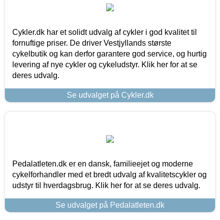
Cykler.dk har et solidt udvalg af cykler i god kvalitet til
fornuftige priser. De driver Vestjyllands største
cykelbutik og kan derfor garantere god service, og hurtig
levering af nye cykler og cykeludstyr. Klik her for at se
deres udvalg.
Se udvalget på Cykler.dk
Pedalatleten.dk er en dansk, familieejet og moderne
cykelforhandler med et bredt udvalg af kvalitetscykler og
udstyr til hverdagsbrug. Klik her for at se deres udvalg.
Se udvalget på Pedalatleten.dk