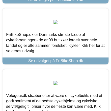
FriBikeShop.dk er Danmarks største kæde af
cykelforretninger - de er 99 butikker fordelt over hele
landet og er alle sammen forelsket i cykler. Klik her for at
se deres udvalg.
Se udvalget på FriBikeShop.dk
Velogear.dk stræber efter at være en cykelbutik, med et
godt sortiment af de bedste cykelhjelme og cykelsko,
selvfølgelig til priser hvor de fleste kan være med. Klik