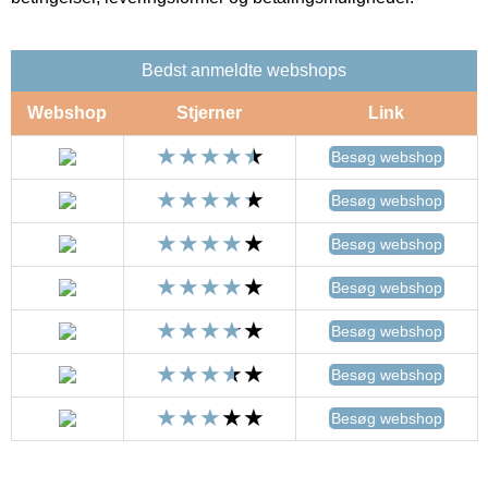
Bedst anmeldte webshops
Webshop
Stjerner
Link
Besøg webshop
Besøg webshop
Besøg webshop
Besøg webshop
Besøg webshop
Besøg webshop
Besøg webshop