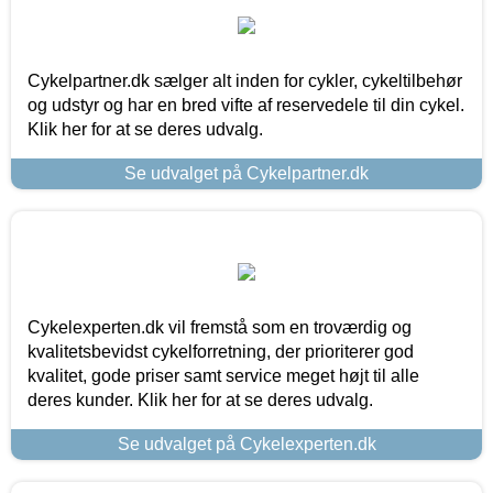
Cykelpartner.dk sælger alt inden for cykler, cykeltilbehør
og udstyr og har en bred vifte af reservedele til din cykel.
Klik her for at se deres udvalg.
Se udvalget på Cykelpartner.dk
Cykelexperten.dk vil fremstå som en troværdig og
kvalitetsbevidst cykelforretning, der prioriterer god
kvalitet, gode priser samt service meget højt til alle
deres kunder. Klik her for at se deres udvalg.
Se udvalget på Cykelexperten.dk