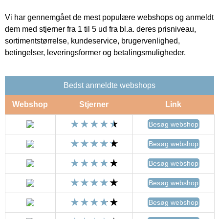
Vi har gennemgået de mest populære webshops og anmeldt
dem med stjerner fra 1 til 5 ud fra bl.a. deres prisniveau,
sortimentstørrelse, kundeservice, brugervenlighed,
betingelser, leveringsformer og betalingsmuligheder.
Bedst anmeldte webshops
Webshop
Stjerner
Link
Besøg webshop
Besøg webshop
Besøg webshop
Besøg webshop
Besøg webshop