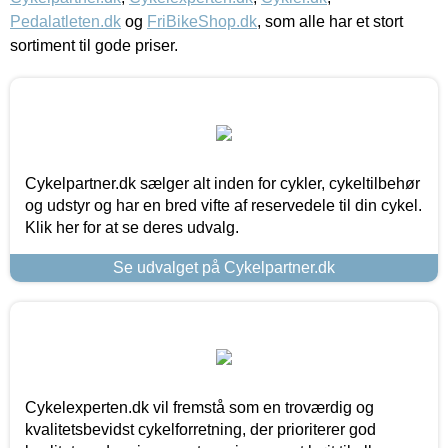
Pedalatleten.dk
og
FriBikeShop.dk
, som alle har et stort
sortiment til gode priser.
Cykelpartner.dk sælger alt inden for cykler, cykeltilbehør
og udstyr og har en bred vifte af reservedele til din cykel.
Klik her for at se deres udvalg.
Se udvalget på Cykelpartner.dk
Cykelexperten.dk vil fremstå som en troværdig og
kvalitetsbevidst cykelforretning, der prioriterer god