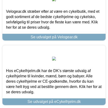
Velogear.dk stræber efter at være en cykelbutik, med et
godt sortiment af de bedste cykelhjelme og cykelsko,
selvfølgelig til priser hvor de fleste kan være med. Klik
her for at se deres udvalg.
Se udvalget på Velogear.dk
Hos eCykelhjelm.dk har de DK's største udvalg af
cykelhjelme til kvinder, mænd, børn og babyer. Alle
deres cykelhjelme er CE-godkendte, hvorfor du kan
være helt tryg ved at bestille gennem dem. Klik her for at
se deres udvalg.
Se udvalget på eCykelhjelm.dk