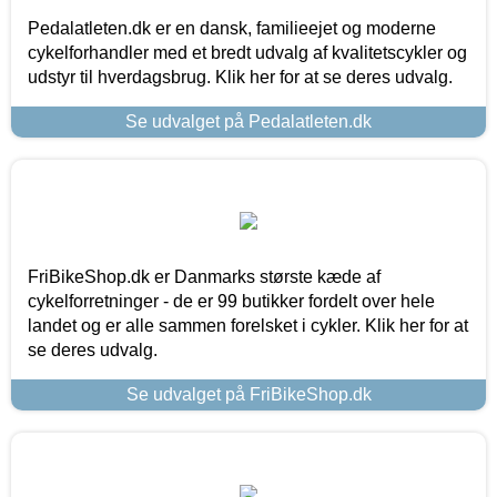
Pedalatleten.dk er en dansk, familieejet og moderne
cykelforhandler med et bredt udvalg af kvalitetscykler og
udstyr til hverdagsbrug. Klik her for at se deres udvalg.
Se udvalget på Pedalatleten.dk
FriBikeShop.dk er Danmarks største kæde af
cykelforretninger - de er 99 butikker fordelt over hele
landet og er alle sammen forelsket i cykler. Klik her for at
se deres udvalg.
Se udvalget på FriBikeShop.dk