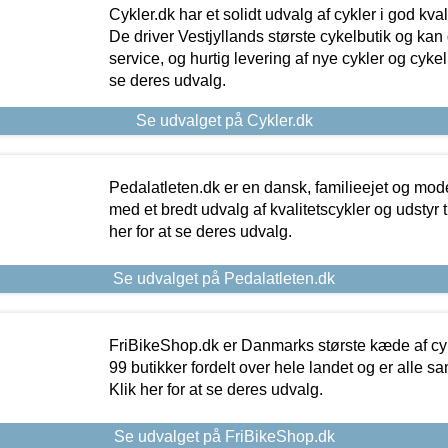
Cykler.dk har et solidt udvalg af cykler i god kvalit
De driver Vestjyllands største cykelbutik og kan
service, og hurtig levering af nye cykler og cykelu
se deres udvalg.
Se udvalget på Cykler.dk
Pedalatleten.dk er en dansk, familieejet og mod
med et bredt udvalg af kvalitetscykler og udstyr 
her for at se deres udvalg.
Se udvalget på Pedalatleten.dk
FriBikeShop.dk er Danmarks største kæde af cyke
99 butikker fordelt over hele landet og er alle sa
Klik her for at se deres udvalg.
Se udvalget på FriBikeShop.dk