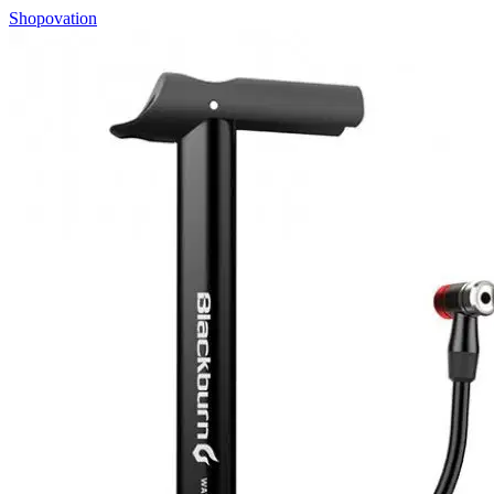
Shopovation