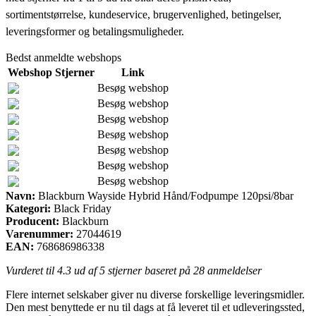
sortimentstørrelse, kundeservice, brugervenlighed, betingelser,
leveringsformer og betalingsmuligheder.
Bedst anmeldte webshops
Webshop
Stjerner
Link
Besøg webshop
Besøg webshop
Besøg webshop
Besøg webshop
Besøg webshop
Besøg webshop
Besøg webshop
Navn:
Blackburn Wayside Hybrid Hånd/Fodpumpe 120psi/8bar
Kategori:
Black Friday
Producent:
Blackburn
Varenummer:
27044619
EAN:
768686986338
Vurderet til
4.3
ud af 5 stjerner baseret på
28
anmeldelser
Flere internet selskaber giver nu diverse forskellige leveringsmidler.
Den mest benyttede er nu til dags at få leveret til et udleveringssted,