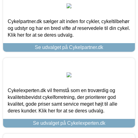
Cykelpartner.dk sælger alt inden for cykler, cykeltilbehør
og udstyr og har en bred vifte af reservedele til din cykel.
Klik her for at se deres udvalg.
Se udvalget på Cykelpartner.dk
Cykelexperten.dk vil fremstå som en troværdig og
kvalitetsbevidst cykelforretning, der prioriterer god
kvalitet, gode priser samt service meget højt til alle
deres kunder. Klik her for at se deres udvalg.
Se udvalget på Cykelexperten.dk