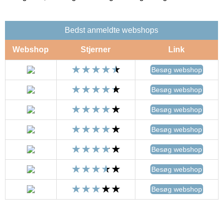
Bedst anmeldte webshops
Webshop
Stjerner
Link
Besøg webshop
Besøg webshop
Besøg webshop
Besøg webshop
Besøg webshop
Besøg webshop
Besøg webshop