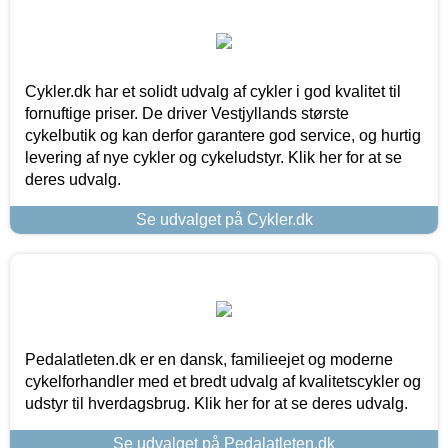
Cykler.dk har et solidt udvalg af cykler i god kvalitet til
fornuftige priser. De driver Vestjyllands største
cykelbutik og kan derfor garantere god service, og hurtig
levering af nye cykler og cykeludstyr. Klik her for at se
deres udvalg.
Se udvalget på Cykler.dk
Pedalatleten.dk er en dansk, familieejet og moderne
cykelforhandler med et bredt udvalg af kvalitetscykler og
udstyr til hverdagsbrug. Klik her for at se deres udvalg.
Se udvalget på Pedalatleten.dk