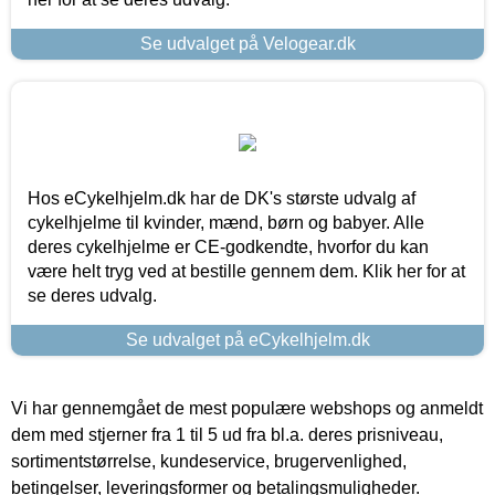
Se udvalget på Velogear.dk
Hos eCykelhjelm.dk har de DK's største udvalg af
cykelhjelme til kvinder, mænd, børn og babyer. Alle
deres cykelhjelme er CE-godkendte, hvorfor du kan
være helt tryg ved at bestille gennem dem. Klik her for at
se deres udvalg.
Se udvalget på eCykelhjelm.dk
Vi har gennemgået de mest populære webshops og anmeldt
dem med stjerner fra 1 til 5 ud fra bl.a. deres prisniveau,
sortimentstørrelse, kundeservice, brugervenlighed,
betingelser, leveringsformer og betalingsmuligheder.