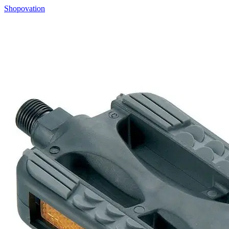
Shopovation