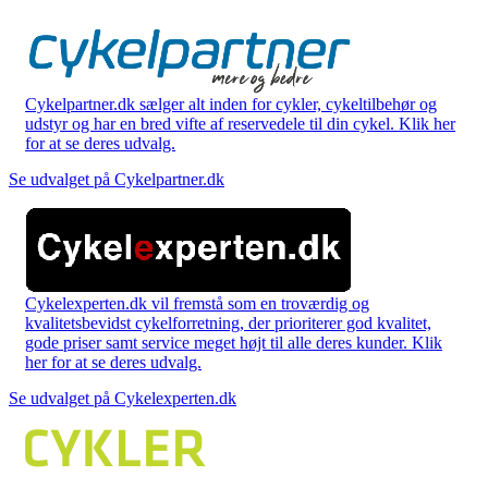
Cykelpartner.dk sælger alt inden for cykler, cykeltilbehør og
udstyr og har en bred vifte af reservedele til din cykel. Klik her
for at se deres udvalg.
Se udvalget på Cykelpartner.dk
Cykelexperten.dk vil fremstå som en troværdig og
kvalitetsbevidst cykelforretning, der prioriterer god kvalitet,
gode priser samt service meget højt til alle deres kunder. Klik
her for at se deres udvalg.
Se udvalget på Cykelexperten.dk