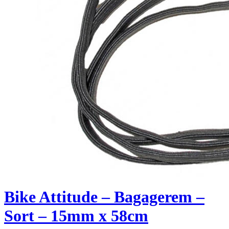
Bike Attitude – Bagagerem –
Sort – 15mm x 58cm