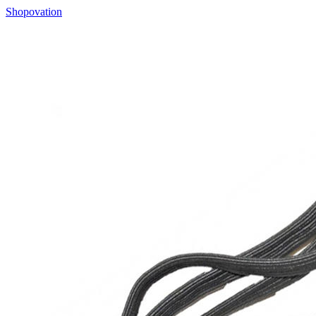
Shopovation