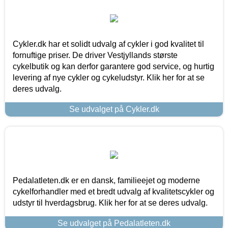
Cykler.dk har et solidt udvalg af cykler i god kvalitet til
fornuftige priser. De driver Vestjyllands største
cykelbutik og kan derfor garantere god service, og hurtig
levering af nye cykler og cykeludstyr. Klik her for at se
deres udvalg.
Se udvalget på Cykler.dk
Pedalatleten.dk er en dansk, familieejet og moderne
cykelforhandler med et bredt udvalg af kvalitetscykler og
udstyr til hverdagsbrug. Klik her for at se deres udvalg.
Se udvalget på Pedalatleten.dk