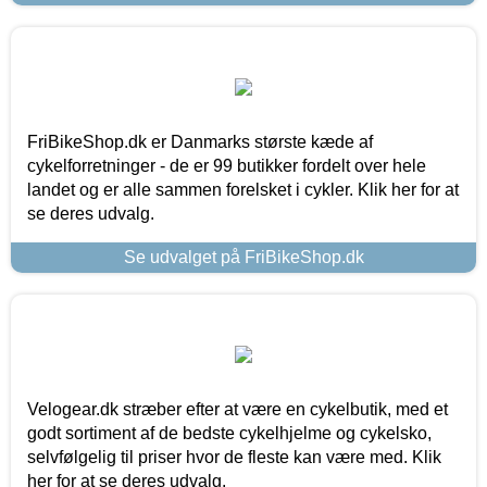
FriBikeShop.dk er Danmarks største kæde af
cykelforretninger - de er 99 butikker fordelt over hele
landet og er alle sammen forelsket i cykler. Klik her for at
se deres udvalg.
Se udvalget på FriBikeShop.dk
Velogear.dk stræber efter at være en cykelbutik, med et
godt sortiment af de bedste cykelhjelme og cykelsko,
selvfølgelig til priser hvor de fleste kan være med. Klik
her for at se deres udvalg.