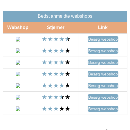
Bedst anmeldte webshops
Webshop
Stjerner
Link
Besøg webshop
Besøg webshop
Besøg webshop
Besøg webshop
Besøg webshop
Besøg webshop
Besøg webshop