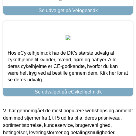
Se udvalget på Velogear.dk
Hos eCykelhjelm.dk har de DK's største udvalg af
cykelhjelme til kvinder, mænd, børn og babyer. Alle
deres cykelhjelme er CE-godkendte, hvorfor du kan
være helt tryg ved at bestille gennem dem. Klik her for at
se deres udvalg.
Se udvalget på eCykelhjelm.dk
Vi har gennemgået de mest populære webshops og anmeldt
dem med stjerner fra 1 til 5 ud fra bl.a. deres prisniveau,
sortimentstørrelse, kundeservice, brugervenlighed,
betingelser, leveringsformer og betalingsmuligheder.