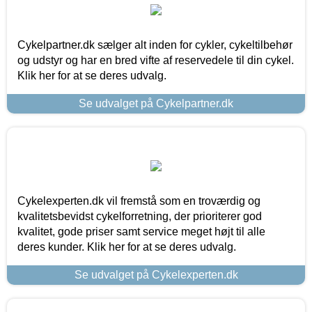
Cykelpartner.dk sælger alt inden for cykler, cykeltilbehør
og udstyr og har en bred vifte af reservedele til din cykel.
Klik her for at se deres udvalg.
Se udvalget på Cykelpartner.dk
Cykelexperten.dk vil fremstå som en troværdig og
kvalitetsbevidst cykelforretning, der prioriterer god
kvalitet, gode priser samt service meget højt til alle
deres kunder. Klik her for at se deres udvalg.
Se udvalget på Cykelexperten.dk