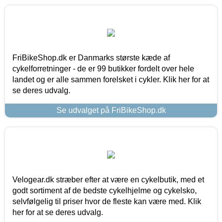
FriBikeShop.dk er Danmarks største kæde af
cykelforretninger - de er 99 butikker fordelt over hele
landet og er alle sammen forelsket i cykler. Klik her for at
se deres udvalg.
Se udvalget på FriBikeShop.dk
Velogear.dk stræber efter at være en cykelbutik, med et
godt sortiment af de bedste cykelhjelme og cykelsko,
selvfølgelig til priser hvor de fleste kan være med. Klik
her for at se deres udvalg.