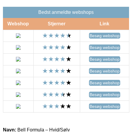
Bedst anmeldte webshops
Webshop
Stjerner
Link
Besøg webshop
Besøg webshop
Besøg webshop
Besøg webshop
Besøg webshop
Besøg webshop
Besøg webshop
Navn:
Bell Formula – Hvid/Sølv