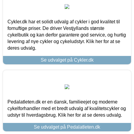
Cykler.dk har et solidt udvalg af cykler i god kvalitet til
fornuftige priser. De driver Vestjyllands største
cykelbutik og kan derfor garantere god service, og hurtig
levering af nye cykler og cykeludstyr. Klik her for at se
deres udvalg.
Se udvalget på Cykler.dk
Pedalatleten.dk er en dansk, familieejet og moderne
cykelforhandler med et bredt udvalg af kvalitetscykler og
udstyr til hverdagsbrug. Klik her for at se deres udvalg.
Se udvalget på Pedalatleten.dk