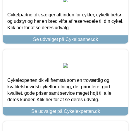
Cykelpartner.dk sælger alt inden for cykler, cykeltilbehør
og udstyr og har en bred vifte af reservedele til din cykel.
Klik her for at se deres udvalg.
Se udvalget på Cykelpartner.dk
Cykelexperten.dk vil fremstå som en troværdig og
kvalitetsbevidst cykelforretning, der prioriterer god
kvalitet, gode priser samt service meget højt til alle
deres kunder. Klik her for at se deres udvalg.
Se udvalget på Cykelexperten.dk