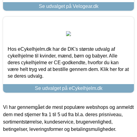
Se udvalget på Velogear.dk
Hos eCykelhjelm.dk har de DK's største udvalg af
cykelhjelme til kvinder, mænd, børn og babyer. Alle
deres cykelhjelme er CE-godkendte, hvorfor du kan
være helt tryg ved at bestille gennem dem. Klik her for at
se deres udvalg.
Se udvalget på eCykelhjelm.dk
Vi har gennemgået de mest populære webshops og anmeldt
dem med stjerner fra 1 til 5 ud fra bl.a. deres prisniveau,
sortimentstørrelse, kundeservice, brugervenlighed,
betingelser, leveringsformer og betalingsmuligheder.