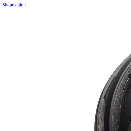
Shopovation