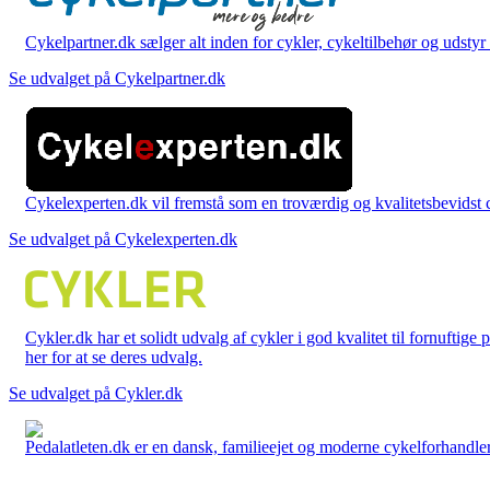
Cykelpartner.dk sælger alt inden for cykler, cykeltilbehør og udstyr o
Se udvalget på Cykelpartner.dk
Cykelexperten.dk vil fremstå som en troværdig og kvalitetsbevidst cyk
Se udvalget på Cykelexperten.dk
Cykler.dk har et solidt udvalg af cykler i god kvalitet til fornuftige
her for at se deres udvalg.
Se udvalget på Cykler.dk
Pedalatleten.dk er en dansk, familieejet og moderne cykelforhandler 