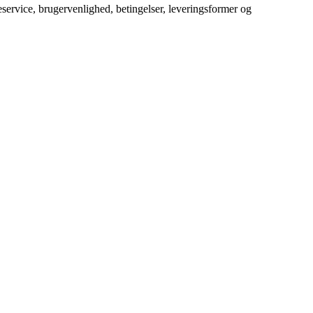
service, brugervenlighed, betingelser, leveringsformer og