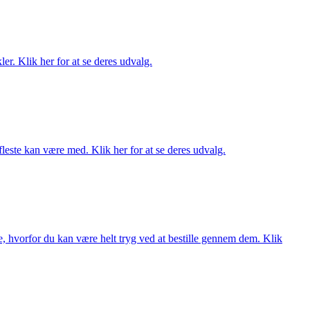
er. Klik her for at se deres udvalg.
fleste kan være med. Klik her for at se deres udvalg.
, hvorfor du kan være helt tryg ved at bestille gennem dem. Klik