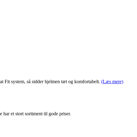
at Fit system, så sidder hjelmen tæt og komfortabelt.
(Læs mere)
e har et stort sortiment til gode priser.