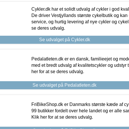
Cykler.dk har et solidt udvalg af cykler i god kvalit
De driver Vestjyllands største cykelbutik og kan
service, og hurtig levering af nye cykler og cykelu
se deres udvalg.
Se udvalget på Cykler.dk
Pedalatleten.dk er en dansk, familieejet og mod
med et bredt udvalg af kvalitetscykler og udstyr 
her for at se deres udvalg.
Se udvalget på Pedalatleten.dk
FriBikeShop.dk er Danmarks største kæde af cyke
99 butikker fordelt over hele landet og er alle sa
Klik her for at se deres udvalg.