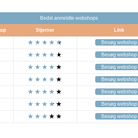
Bedst anmeldte webshops
op
Stjerner
Link
Besøg webshop
Besøg webshop
Besøg webshop
Besøg webshop
Besøg webshop
Besøg webshop
Besøg webshop