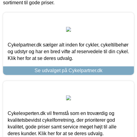
sortiment til gode priser.
Cykelpartner.dk sælger alt inden for cykler, cykeltilbehør
og udstyr og har en bred vifte af reservedele til din cykel.
Klik her for at se deres udvalg.
Se udvalget på Cykelpartner.dk
Cykelexperten.dk vil fremstå som en troværdig og
kvalitetsbevidst cykelforretning, der prioriterer god
kvalitet, gode priser samt service meget højt til alle
deres kunder. Klik her for at se deres udvalg.