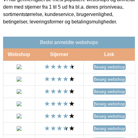
dem med stjerner fra 1 til 5 ud fra bl.a. deres prisniveau,
sortimentstørrelse, kundeservice, brugervenlighed,
betingelser, leveringsformer og betalingsmuligheder.
Bedst anmeldte webshops
Webshop
Stjerner
Link
Besøg webshop
Besøg webshop
Besøg webshop
Besøg webshop
Besøg webshop
Besøg webshop