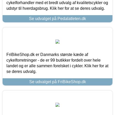
cykelforhandler med et bredt udvalg af kvalitetscykler og
udstyr til hverdagsbrug. Klik her for at se deres udvalg.
Se udvalget på Pedalatleten.dk
FriBikeShop.dk er Danmarks største kæde af
cykelforretninger - de er 99 butikker fordelt over hele
landet og er alle sammen forelsket i cykler. Klik her for at
se deres udvalg.
Se udvalget på FriBikeShop.dk