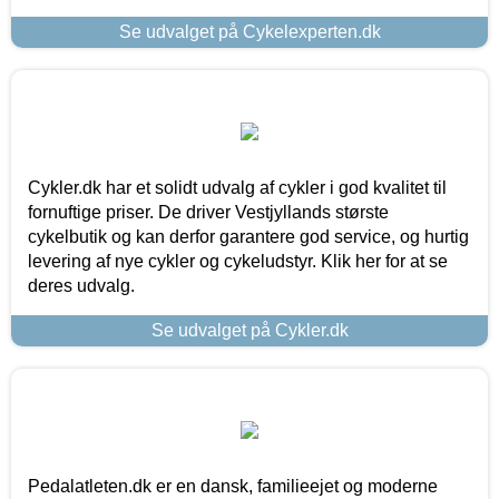
Se udvalget på Cykelexperten.dk
Cykler.dk har et solidt udvalg af cykler i god kvalitet til
fornuftige priser. De driver Vestjyllands største
cykelbutik og kan derfor garantere god service, og hurtig
levering af nye cykler og cykeludstyr. Klik her for at se
deres udvalg.
Se udvalget på Cykler.dk
Pedalatleten.dk er en dansk, familieejet og moderne