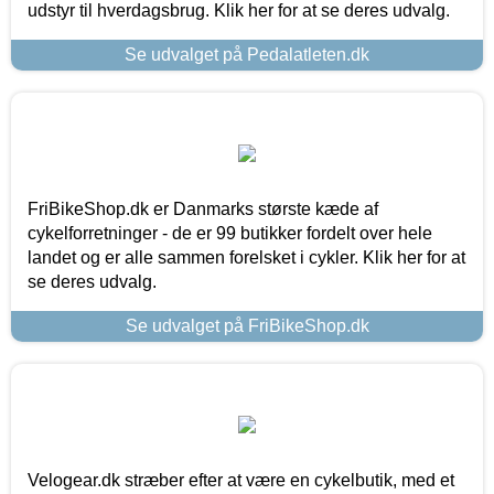
udstyr til hverdagsbrug. Klik her for at se deres udvalg.
Se udvalget på Pedalatleten.dk
FriBikeShop.dk er Danmarks største kæde af
cykelforretninger - de er 99 butikker fordelt over hele
landet og er alle sammen forelsket i cykler. Klik her for at
se deres udvalg.
Se udvalget på FriBikeShop.dk
Velogear.dk stræber efter at være en cykelbutik, med et