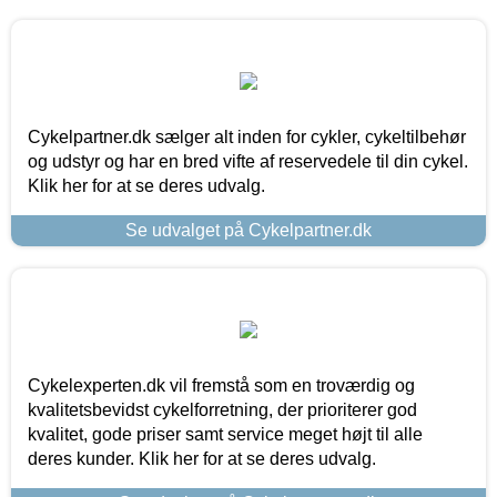
Cykelpartner.dk sælger alt inden for cykler, cykeltilbehør
og udstyr og har en bred vifte af reservedele til din cykel.
Klik her for at se deres udvalg.
Se udvalget på Cykelpartner.dk
Cykelexperten.dk vil fremstå som en troværdig og
kvalitetsbevidst cykelforretning, der prioriterer god
kvalitet, gode priser samt service meget højt til alle
deres kunder. Klik her for at se deres udvalg.