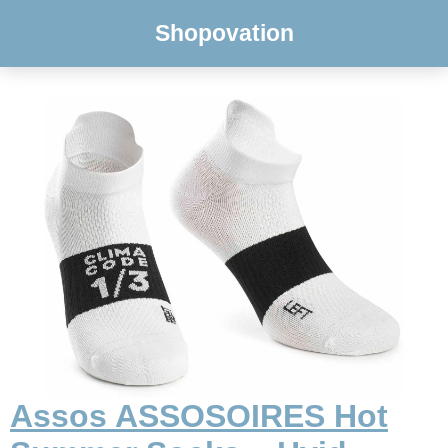
Shopovation
Assos ASSOSOIRES Hot