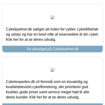
Cykelpartner.dk sælger alt inden for cykler, cykeltilbehør
og udstyr og har en bred vifte af reservedele til din cykel.
Klik her for at se deres udvalg.
Se udvalget på Cykelpartner.dk
Cykelexperten.dk vil fremstå som en troværdig og
kvalitetsbevidst cykelforretning, der prioriterer god
kvalitet, gode priser samt service meget højt til alle
deres kunder. Klik her for at se deres udvalg.