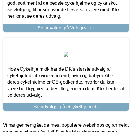
godt sortiment af de bedste cykelhjelme og cykelsko,
selvfølgelig til priser hvor de fleste kan være med. Klik
her for at se deres udvalg.
Se udvalget på Velogear.dk
Hos eCykelhjelm.dk har de DK's største udvalg af
cykelhjelme til kvinder, mænd, børn og babyer. Alle
deres cykelhjelme er CE-godkendte, hvorfor du kan
være helt tryg ved at bestille gennem dem. Klik her for at
se deres udvalg.
Se udvalget på eCykelhjelm.dk
Vi har gennemgået de mest populære webshops og anmeldt