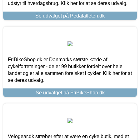
udstyr til hverdagsbrug. Klik her for at se deres udvalg.
Se udvalget på Pedalatleten.dk
FriBikeShop.dk er Danmarks største kæde af
cykelforretninger - de er 99 butikker fordelt over hele
landet og er alle sammen forelsket i cykler. Klik her for at
se deres udvalg.
Se udvalget på FriBikeShop.dk
Velogear.dk stræber efter at være en cykelbutik, med et