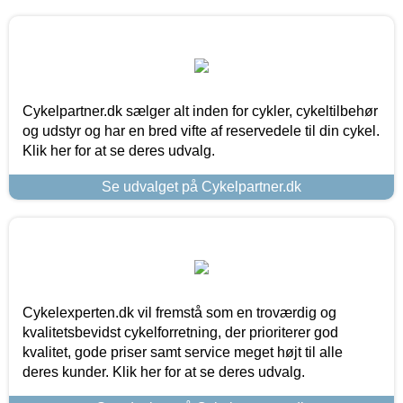
Cykelpartner.dk sælger alt inden for cykler, cykeltilbehør
og udstyr og har en bred vifte af reservedele til din cykel.
Klik her for at se deres udvalg.
Se udvalget på Cykelpartner.dk
Cykelexperten.dk vil fremstå som en troværdig og
kvalitetsbevidst cykelforretning, der prioriterer god
kvalitet, gode priser samt service meget højt til alle
deres kunder. Klik her for at se deres udvalg.