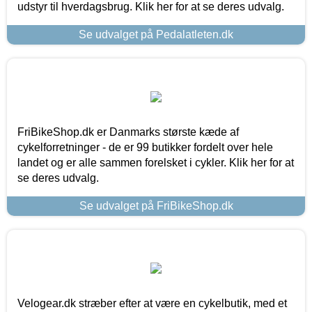
udstyr til hverdagsbrug. Klik her for at se deres udvalg.
Se udvalget på Pedalatleten.dk
FriBikeShop.dk er Danmarks største kæde af
cykelforretninger - de er 99 butikker fordelt over hele
landet og er alle sammen forelsket i cykler. Klik her for at
se deres udvalg.
Se udvalget på FriBikeShop.dk
Velogear.dk stræber efter at være en cykelbutik, med et