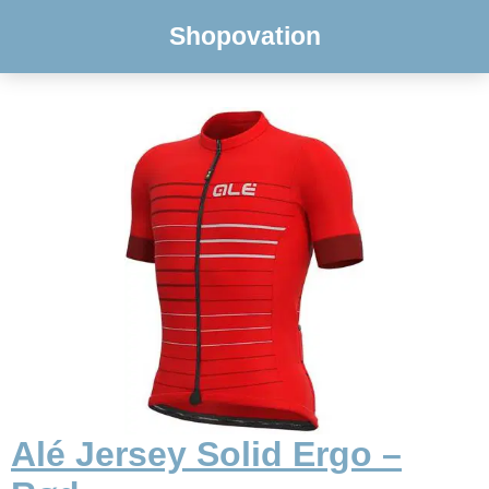
Shopovation
Alé Jersey Solid Ergo –