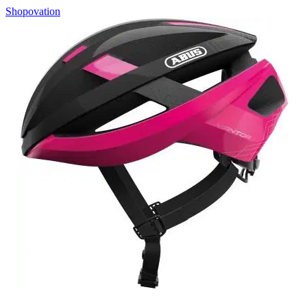
Shopovation