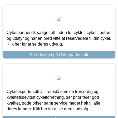
Cykelpartner.dk sælger alt inden for cykler, cykeltilbehør
og udstyr og har en bred vifte af reservedele til din cykel.
Klik her for at se deres udvalg.
Se udvalget på Cykelpartner.dk
Cykelexperten.dk vil fremstå som en troværdig og
kvalitetsbevidst cykelforretning, der prioriterer god
kvalitet, gode priser samt service meget højt til alle
deres kunder. Klik her for at se deres udvalg.