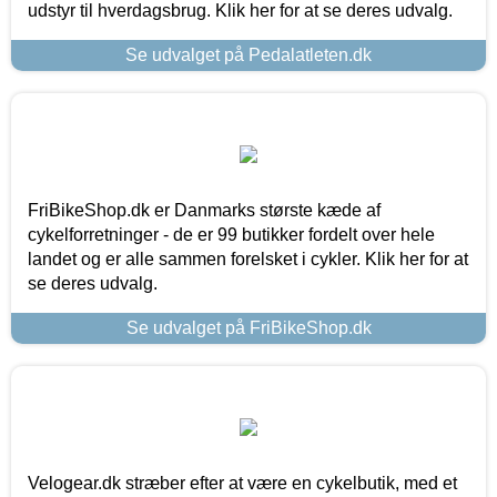
udstyr til hverdagsbrug. Klik her for at se deres udvalg.
Se udvalget på Pedalatleten.dk
FriBikeShop.dk er Danmarks største kæde af
cykelforretninger - de er 99 butikker fordelt over hele
landet og er alle sammen forelsket i cykler. Klik her for at
se deres udvalg.
Se udvalget på FriBikeShop.dk
Velogear.dk stræber efter at være en cykelbutik, med et