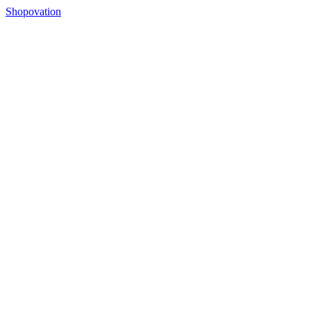
Shopovation