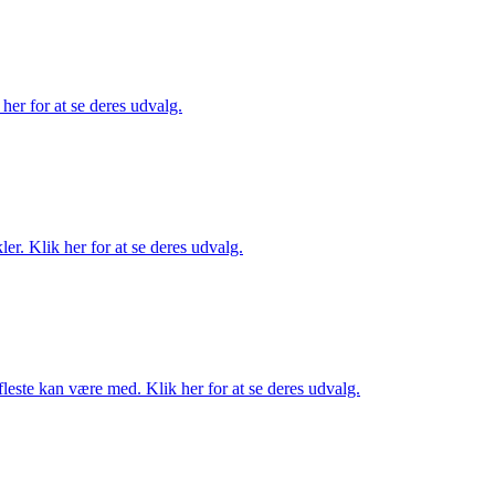
her for at se deres udvalg.
er. Klik her for at se deres udvalg.
fleste kan være med. Klik her for at se deres udvalg.