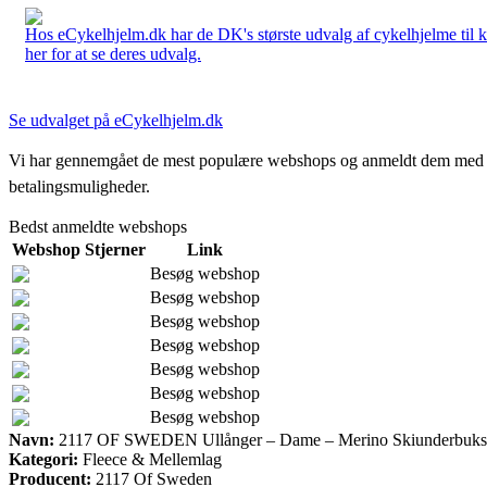
Hos eCykelhjelm.dk har de DK's største udvalg af cykelhjelme til 
her for at se deres udvalg.
Se udvalget på eCykelhjelm.dk
Vi har gennemgået de mest populære webshops og anmeldt dem med stjern
betalingsmuligheder.
Bedst anmeldte webshops
Webshop
Stjerner
Link
Besøg webshop
Besøg webshop
Besøg webshop
Besøg webshop
Besøg webshop
Besøg webshop
Besøg webshop
Navn:
2117 OF SWEDEN Ullånger – Dame – Merino Skiunderbuks –
Kategori:
Fleece & Mellemlag
Producent:
2117 Of Sweden