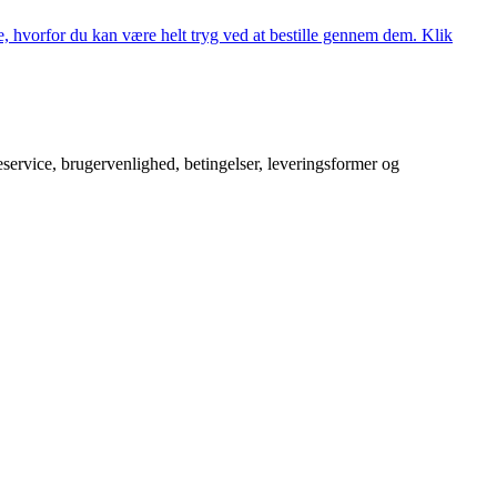
, hvorfor du kan være helt tryg ved at bestille gennem dem. Klik
service, brugervenlighed, betingelser, leveringsformer og