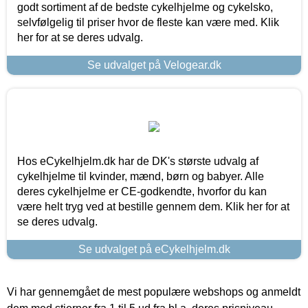
godt sortiment af de bedste cykelhjelme og cykelsko,
selvfølgelig til priser hvor de fleste kan være med. Klik
her for at se deres udvalg.
Se udvalget på Velogear.dk
Hos eCykelhjelm.dk har de DK's største udvalg af
cykelhjelme til kvinder, mænd, børn og babyer. Alle
deres cykelhjelme er CE-godkendte, hvorfor du kan
være helt tryg ved at bestille gennem dem. Klik her for at
se deres udvalg.
Se udvalget på eCykelhjelm.dk
Vi har gennemgået de mest populære webshops og anmeldt