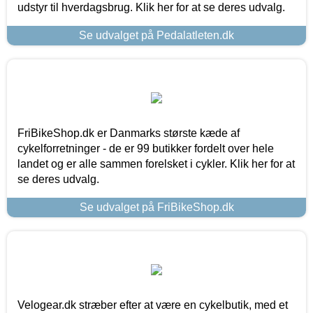
udstyr til hverdagsbrug. Klik her for at se deres udvalg.
Se udvalget på Pedalatleten.dk
FriBikeShop.dk er Danmarks største kæde af
cykelforretninger - de er 99 butikker fordelt over hele
landet og er alle sammen forelsket i cykler. Klik her for at
se deres udvalg.
Se udvalget på FriBikeShop.dk
Velogear.dk stræber efter at være en cykelbutik, med et