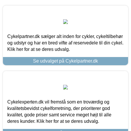
Cykelpartner.dk sælger alt inden for cykler, cykeltilbehør
og udstyr og har en bred vifte af reservedele til din cykel.
Klik her for at se deres udvalg.
Se udvalget på Cykelpartner.dk
Cykelexperten.dk vil fremstå som en troværdig og
kvalitetsbevidst cykelforretning, der prioriterer god
kvalitet, gode priser samt service meget højt til alle
deres kunder. Klik her for at se deres udvalg.